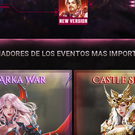
ADORES DE LOS EVENTOS MAS IMPOR