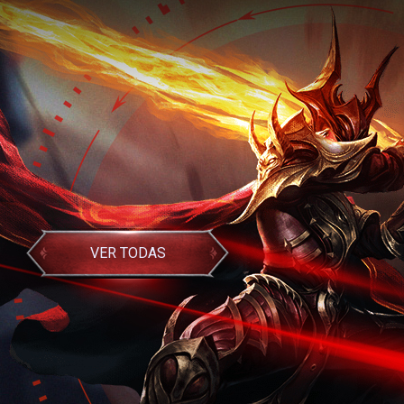
VER TODAS