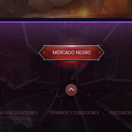
MERCADO NEGRO
AS & REGULACIONES
TERMINOS Y CONDICIONES
PREGUNTA