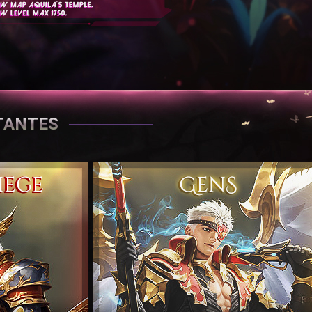
TANTES