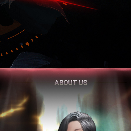
ABOUT US