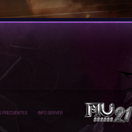
S FRECUENTES
INFO SERVER