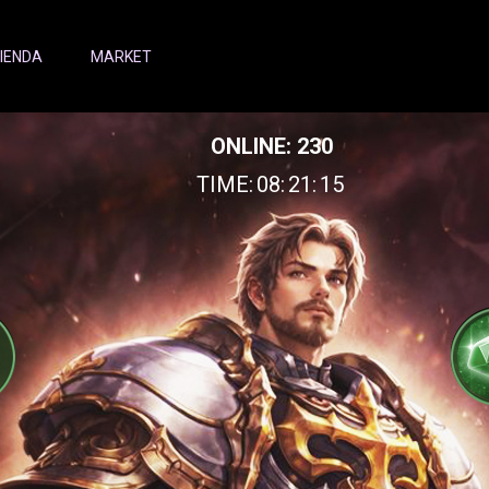
IENDA
MARKET
ONLINE: 230
TIME:
08:
21:
17