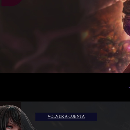
VOLVER A CUENTA