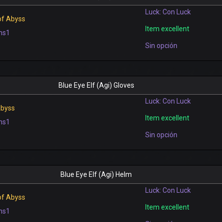
Luck: Con Luck
of Abyss
Item excellent
ns1
Sin opción
Blue Eye Elf (Agi) Gloves
Luck: Con Luck
Abyss
Item excellent
ns1
Sin opción
Blue Eye Elf (Agi) Helm
Luck: Con Luck
of Abyss
Item excellent
ns1