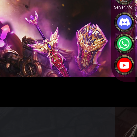
Server Info