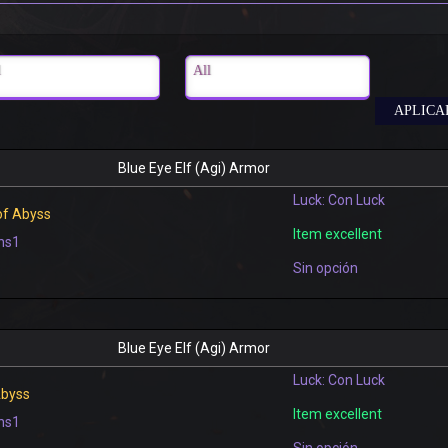
l
All
Blue Eye Elf (Agi) Armor
Luck: Con Luck
of Abyss
Item excellent
ns1
Sin opción
Blue Eye Elf (Agi) Armor
Luck: Con Luck
Abyss
Item excellent
ns1