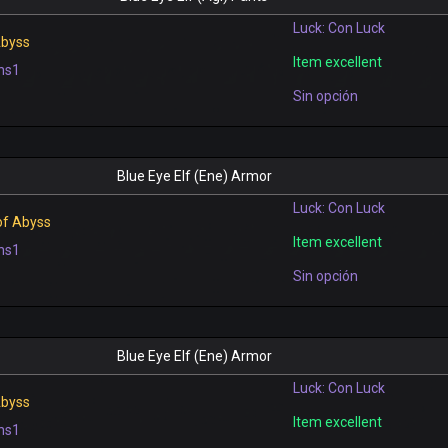
Luck: Con Luck
Abyss
Item excellent
ns1
Sin opción
Blue Eye Elf (Ene) Armor
Luck: Con Luck
of Abyss
Item excellent
ns1
Sin opción
Blue Eye Elf (Ene) Armor
Luck: Con Luck
Abyss
Item excellent
ns1