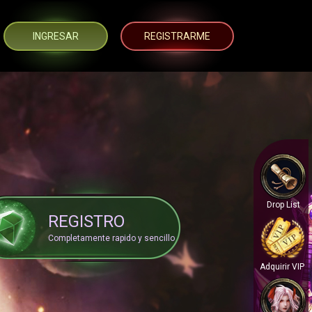
INGRESAR
REGISTRARME
Drop List
REGISTRO
Completamente rapido y sencillo
Adquirir VIP