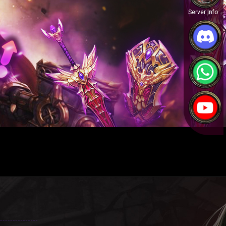
Server Info