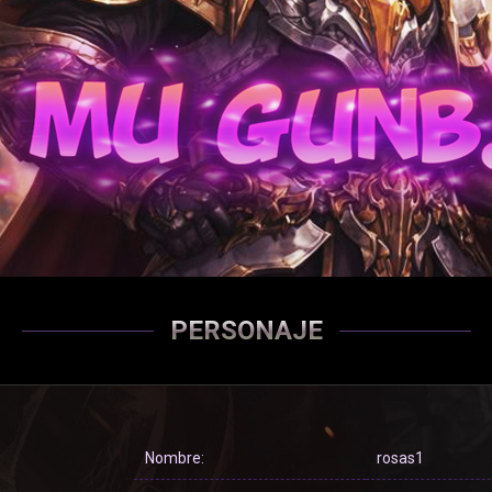
PERSONAJE
Nombre:
rosas1