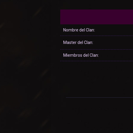
Nombre del Clan:
Master del Clan:
Miembros del Clan: