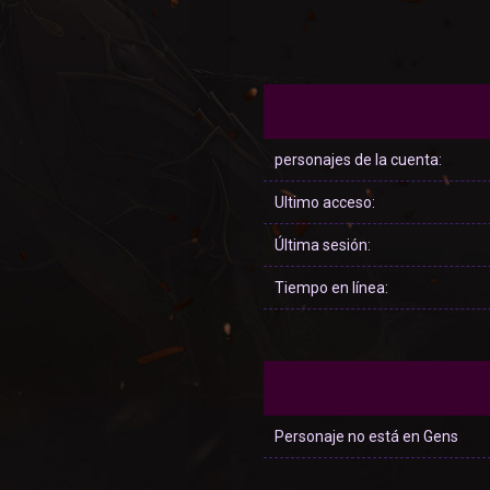
personajes de la cuenta:
Ultimo acceso:
Última sesión:
Tiempo en línea:
Personaje no está en Gens