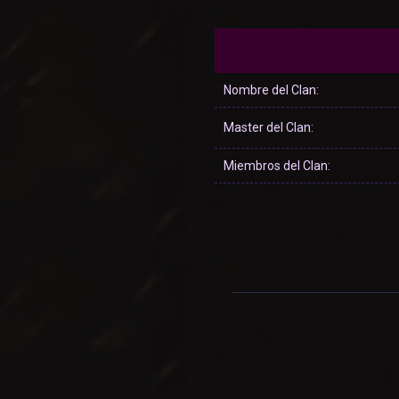
Nombre del Clan:
Master del Clan:
Miembros del Clan: