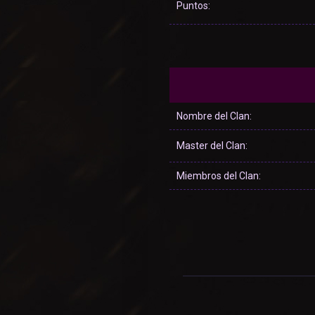
Puntos:
Nombre del Clan:
Master del Clan:
Miembros del Clan: