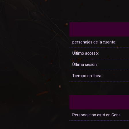
personajes de la cuenta:
Ultimo acceso:
Última sesión:
Tiempo en línea:
Personaje no está en Gens