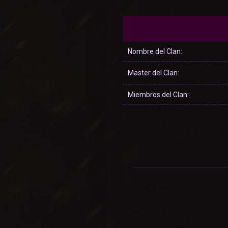
Nombre del Clan:
Master del Clan:
Miembros del Clan: