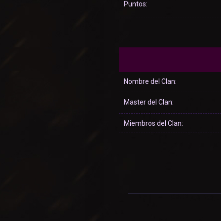
Puntos:
Nombre del Clan:
Master del Clan:
Miembros del Clan: