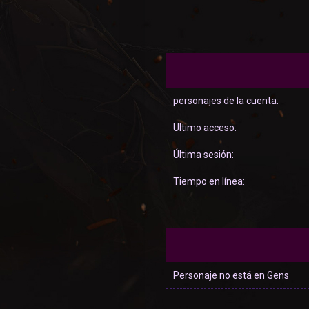
personajes de la cuenta:
Ultimo acceso:
Última sesión:
Tiempo en línea:
Personaje no está en Gens