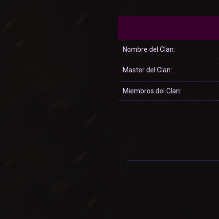
Nombre del Clan:
Master del Clan:
Miembros del Clan: