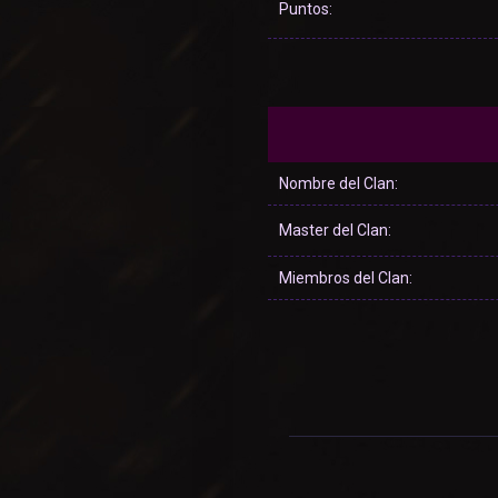
Puntos:
Nombre del Clan:
Master del Clan:
Miembros del Clan: