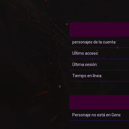
personajes de la cuenta:
Ultimo acceso:
Última sesión:
Tiempo en línea:
Personaje no está en Gens