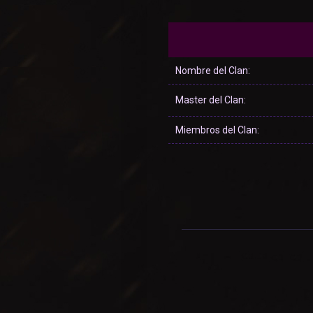
Nombre del Clan:
Master del Clan:
Miembros del Clan: