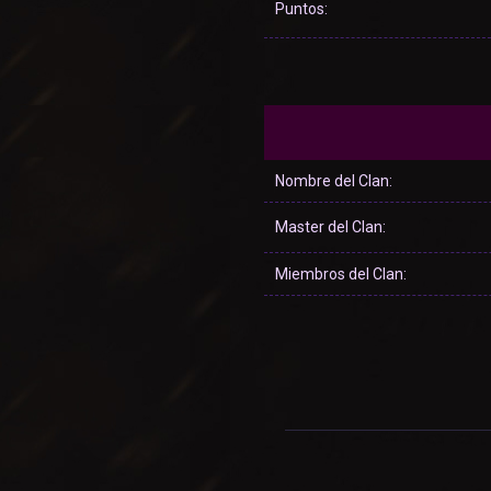
Puntos:
Nombre del Clan:
Master del Clan:
Miembros del Clan: