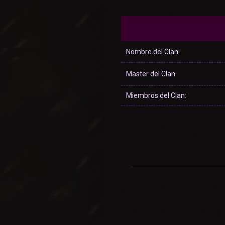
Nombre del Clan:
Master del Clan:
Miembros del Clan: