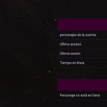
personajes de la cuenta:
Ultimo acceso:
Última sesión:
Tiempo en línea:
Personaje no está en Gens