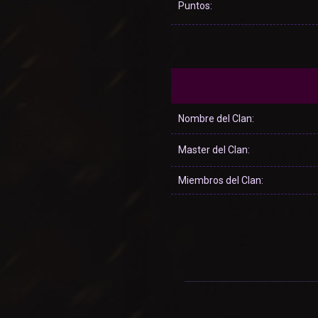
Puntos:
Nombre del Clan:
Master del Clan:
Miembros del Clan: