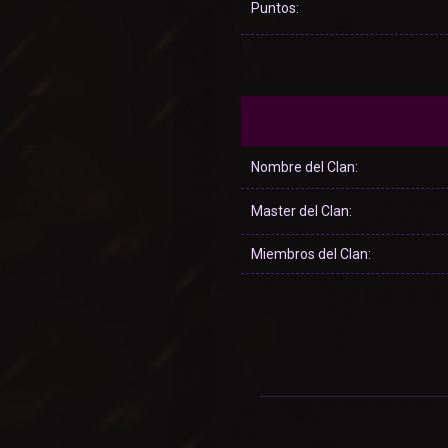
Puntos:
Nombre del Clan:
Master del Clan:
Miembros del Clan: