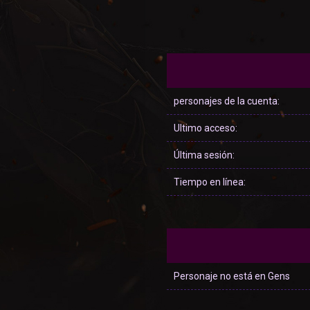
personajes de la cuenta:
Ultimo acceso:
Última sesión:
Tiempo en línea:
Personaje no está en Gens