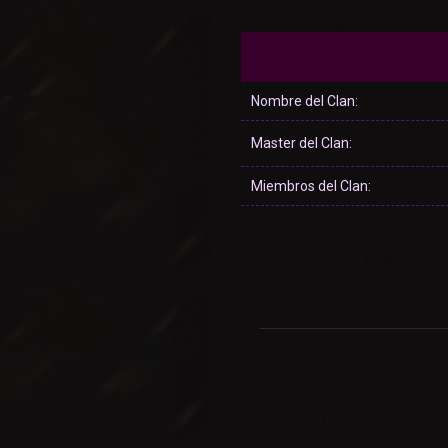
Nombre del Clan:
Master del Clan:
Miembros del Clan: