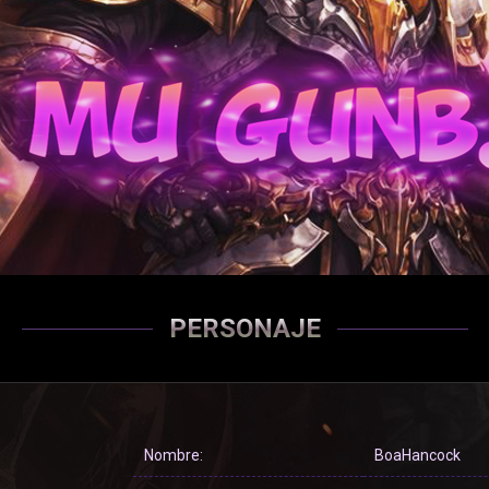
PERSONAJE
Nombre:
BoaHancock