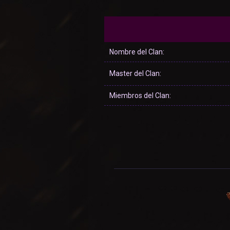
Nombre del Clan:
Master del Clan:
Miembros del Clan: