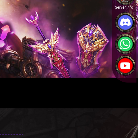
Server Info