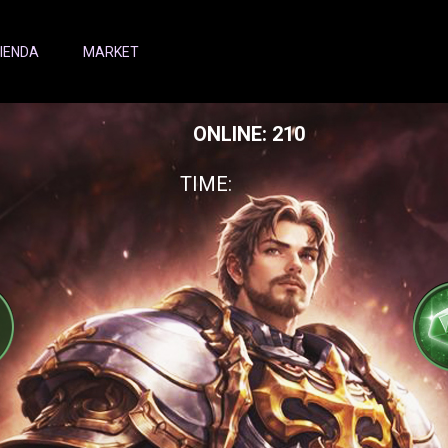
IENDA
MARKET
ONLINE: 210
TIME: