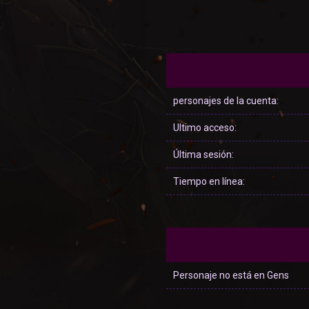
personajes de la cuenta:
Ultimo acceso:
Última sesión:
Tiempo en línea:
Personaje no está en Gens