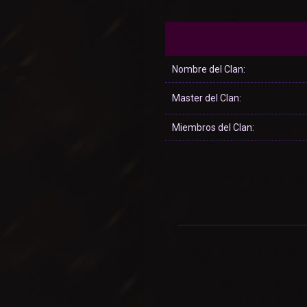
Nombre del Clan:
Master del Clan:
Miembros del Clan: