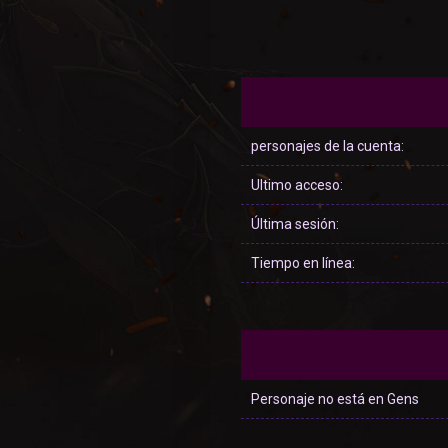
personajes de la cuenta:
Ultimo acceso:
Última sesión:
Tiempo en línea:
Personaje no está en Gens