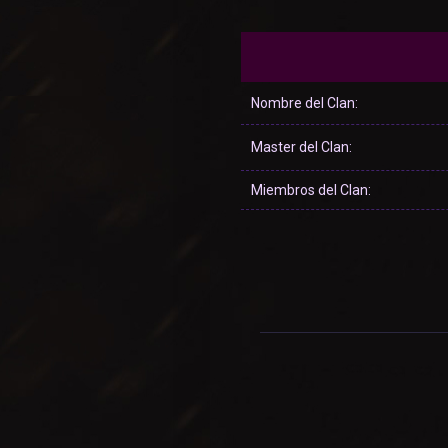
Nombre del Clan:
Master del Clan:
Miembros del Clan: